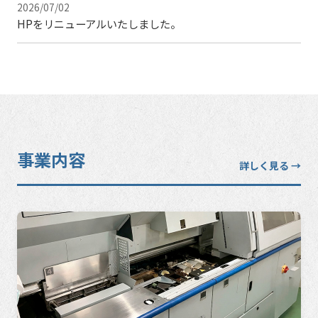
2026/07/02
HPをリニューアルいたしました。
事業内容
詳しく見る →