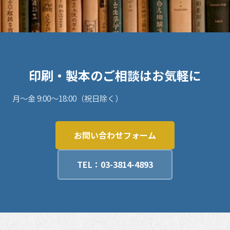
印刷・製本のご相談はお気軽に
月〜金 9:00〜18:00（祝日除く）
お問い合わせフォーム
TEL：03-3814-4893