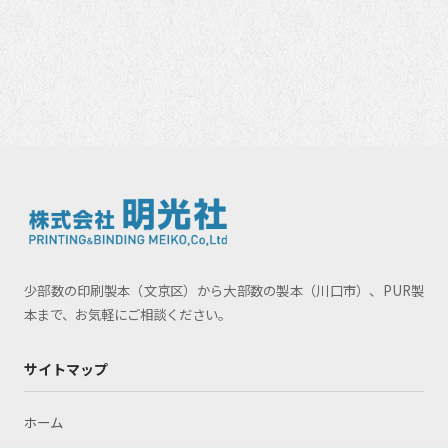
少部数の印刷製本（文京区）から大部数の製本（川口市）、PUR製
本まで、お気軽にご相談ください。
サイトマップ
ホーム