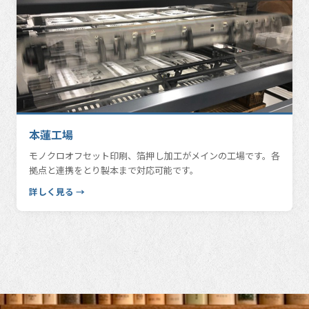
本蓮工場
モノクロオフセット印刷、箔押し加工がメインの工場です。各
拠点と連携をとり製本まで対応可能です。
詳しく見る →