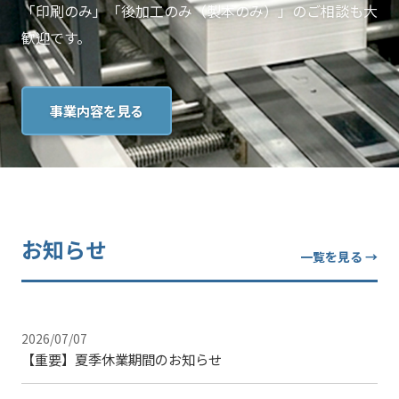
「印刷のみ」「後加工のみ（製本のみ）」のご相談も大
歓迎です。
事業内容を見る
お知らせ
一覧を見る →
2026/07/07
【重要】夏季休業期間のお知らせ